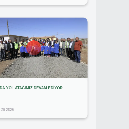
DA YOL ATAĞIMIZ DEVAM EDİYOR
 26 2026