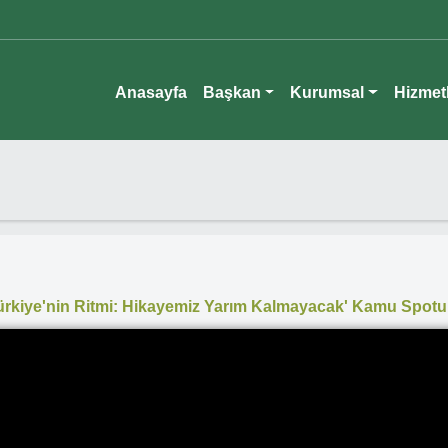
Anasayfa
Başkan
Kurumsal
Hizmet
ürkiye'nin Ritmi: Hikayemiz Yarım Kalmayacak' Kamu Spotu